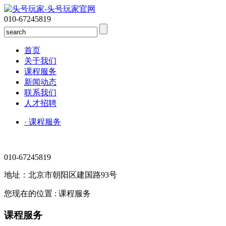
010-67245819
首页
关于我们
课程服务
新闻动态
联系我们
人才招聘
· 课程服务
010-67245819
地址：北京市朝阳区建国路93号
您现在的位置 : 课程服务
课程服务