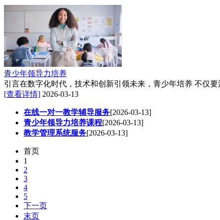
青少年领导力培养
引言在数字化时代，技术和创新引领未来，青少年培养 不仅
[查看详情]
2026-03-13
在线一对一教学辅导服务
[2026-03-13]
青少年领导力培养课程
[2026-03-13]
教学管理系统服务
[2026-03-13]
首页
1
2
3
4
5
下一页
末页