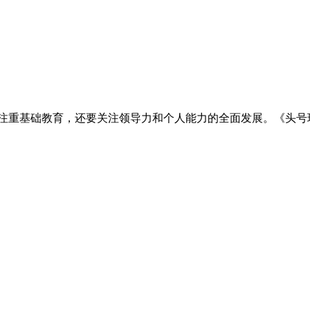
要注重基础教育，还要关注领导力和个人能力的全面发展。《头号