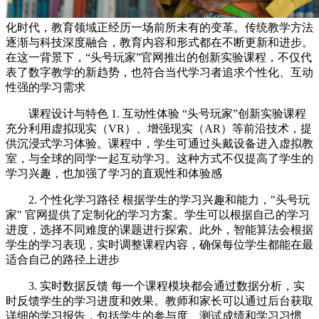
化时代，教育领域正经历一场前所未有的变革。传统教学方法
逐渐与科技深度融合，教育内容和形式都在不断更新和进步。
在这一背景下，“头号玩家”官网推出的创新实验课程，不仅代
表了数字教学的新趋势，也符合当代学习者追求个性化、互动
性强的学习需求
课程设计与特色 1. 互动性体验 “头号玩家”创新实验课程
充分利用虚拟现实（VR）、增强现实（AR）等前沿技术，提
供沉浸式学习体验。课程中，学生可通过头戴设备进入虚拟教
室，与全球的同学一起互动学习。这种方式不仅提高了学生的
学习兴趣，也加强了学习的直观性和体验感
2. 个性化学习路径 根据学生的学习兴趣和能力，"头号玩
家" 官网提供了定制化的学习方案。学生可以根据自己的学习
进度，选择不同难度的课题进行探索。此外，智能算法会根据
学生的学习表现，实时调整课程内容，确保每位学生都能在最
适合自己的路径上进步
3. 实时数据反馈 每一个课程模块都会通过数据分析，实
时反馈学生的学习进度和效果。教师和家长可以通过后台获取
详细的学习报告，包括学生的参与度、测试成绩和学习习惯